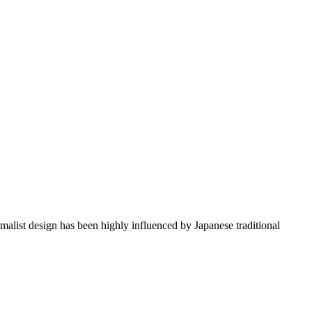
imalist design has been highly influenced by Japanese traditional