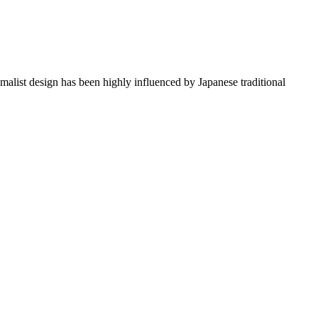
imalist design has been highly influenced by Japanese traditional