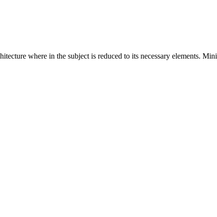
hitecture where in the subject is reduced to its necessary elements. Min