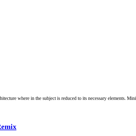
hitecture where in the subject is reduced to its necessary elements. Min
Remix