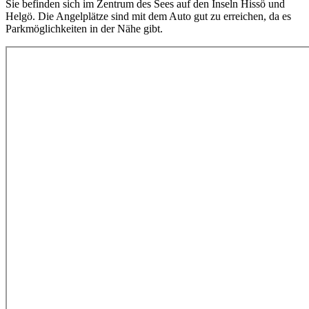
Sie befinden sich im Zentrum des Sees auf den Inseln Hissö und
Helgö. Die Angelplätze sind mit dem Auto gut zu erreichen, da es
Parkmöglichkeiten in der Nähe gibt.