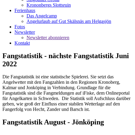
Krononbergs Slottsruin
Ferienhaus
Das Angelcamp
Angelurlaub auf Gut Skälsnäs am Helgasjön
Fotos
Newsletter
Newsletter abonnieren
Kontakt
Fangstatistik - nächste Fangstatistik Juni
2022
Die Fangstatistik ist eine statistische Spielerei. Sie setzt das
Angelwetter mit den Fangzahlen in den Regionen Kronoberg,
Kalmar und Jonköping in Verbindung. Grundlage für die
Fangstatistik sind die Fangmeldungen auf iFiske, dem Onlineportal
für Angelkarten in Schweden. Die Statistik soll Aufschluss darüber
geben, wie groß der Einfluss einer stabilen Wetterlage auf den
Fangerfolg von Hecht, Zander und Barsch ist.
Fangstatistik August - Jönköping