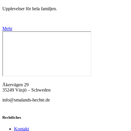
Upplevelser för hela familjen.
Mehr
Åkervägen 29
35249 Växjö – Schweden
info@smalands-hechte.de
Rechtliches
Kontakt